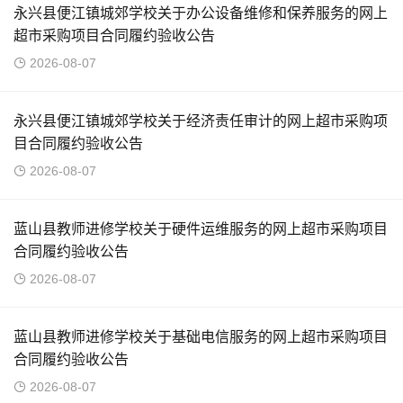
永兴县便江镇城郊学校关于办公设备维修和保养服务的网上
超市采购项目合同履约验收公告
2026-08-07
永兴县便江镇城郊学校关于经济责任审计的网上超市采购项
目合同履约验收公告
2026-08-07
蓝山县教师进修学校关于硬件运维服务的网上超市采购项目
合同履约验收公告
2026-08-07
蓝山县教师进修学校关于基础电信服务的网上超市采购项目
合同履约验收公告
2026-08-07