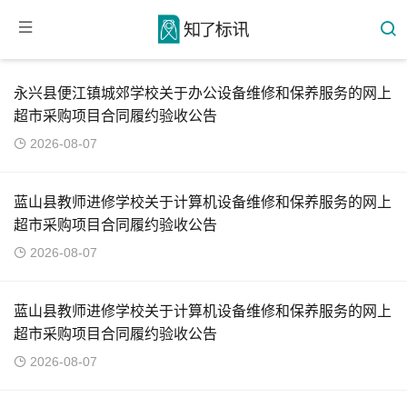
永兴县便江镇城郊学校关于办公设备维修和保养服务的网上
超市采购项目合同履约验收公告
2026-08-07
蓝山县教师进修学校关于计算机设备维修和保养服务的网上
超市采购项目合同履约验收公告
2026-08-07
蓝山县教师进修学校关于计算机设备维修和保养服务的网上
超市采购项目合同履约验收公告
2026-08-07