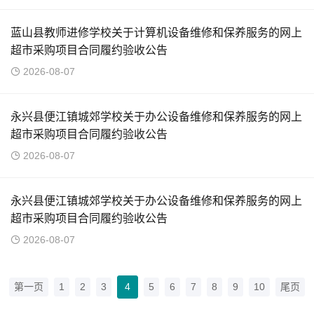
蓝山县教师进修学校关于计算机设备维修和保养服务的网上
超市采购项目合同履约验收公告
2026-08-07
永兴县便江镇城郊学校关于办公设备维修和保养服务的网上
超市采购项目合同履约验收公告
2026-08-07
永兴县便江镇城郊学校关于办公设备维修和保养服务的网上
超市采购项目合同履约验收公告
2026-08-07
第一页
1
2
3
4
5
6
7
8
9
10
尾页