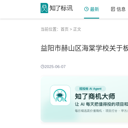
最新
信息
当前位置：
首页
> 正文
益阳市赫山区海棠学校关于
2025-06-07