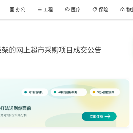
办公
工程
医疗
保险
物
板架的网上超市采购项目成交公告