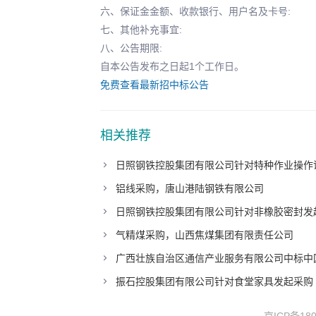
六、保证金金额、收款银行、用户名及卡号:
七、其他补充事宜:
八、公告期限:
自本公告发布之日起1个工作日。
免费查看最新招中标公告
相关推荐
日照钢铁控股集团有限公司针对特种作业操作
铝线采购，唐山港陆钢铁有限公司
日照钢铁控股集团有限公司针对非橡胶密封发
气精煤采购，山西焦煤集团有限责任公司
广西壮族自治区通信产业服务有限公司中标中
振石控股集团有限公司针对食堂家具发起采购
京ICP备180